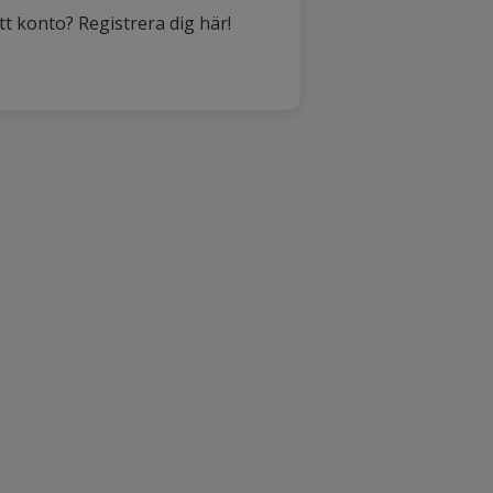
tt konto? Registrera dig här!