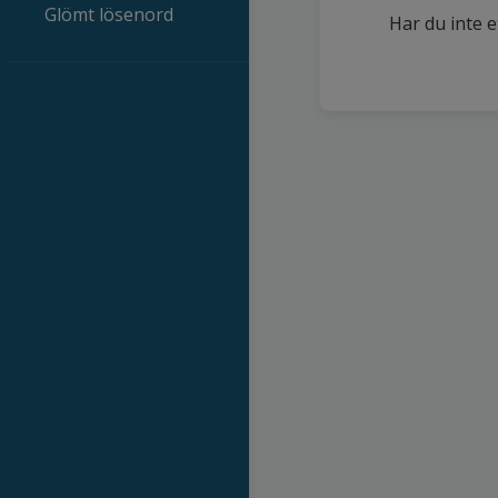
Glömt lösenord
Har du inte e